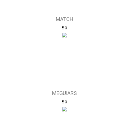
MATCH
$0
MEGUIARS
$0