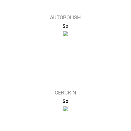
AUTOPOLISH
$0
CERCRIN
$0