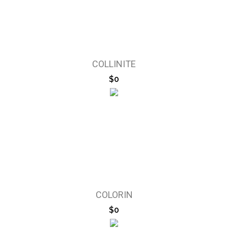
COLLINITE
$0
COLORIN
$0