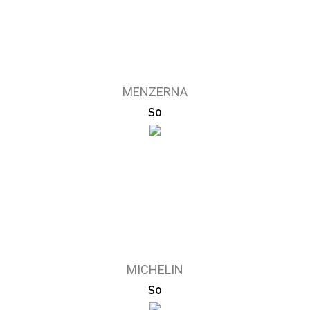
MENZERNA
$0
MICHELIN
$0