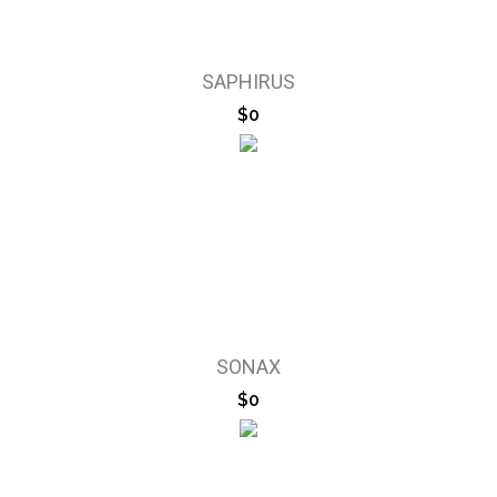
SAPHIRUS
$0
SONAX
$0