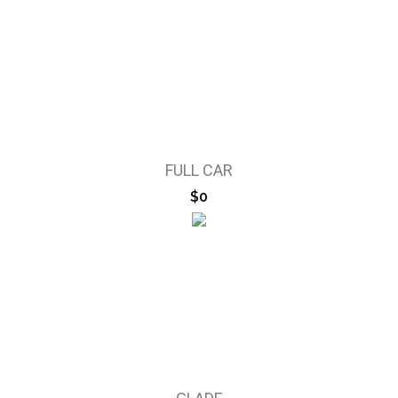
FULL CAR
$0