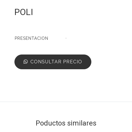
POLI
-
PRESENTACION
CONSULTAR PRECIO
Poductos similares