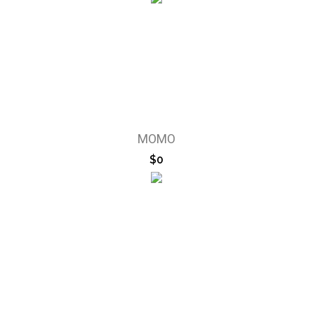
MOMO
$0