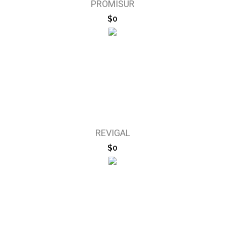
PROMISUR
$0
REVIGAL
$0