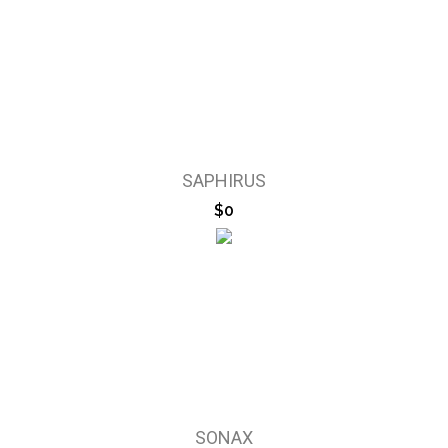
SAPHIRUS
$0
SONAX