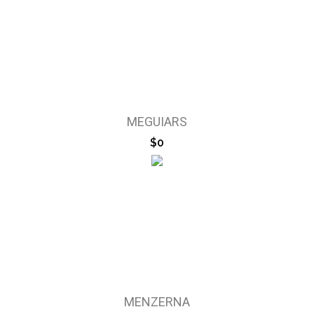
MEGUIARS
$0
MENZERNA