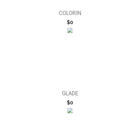
COLORIN
$0
GLADE
$0