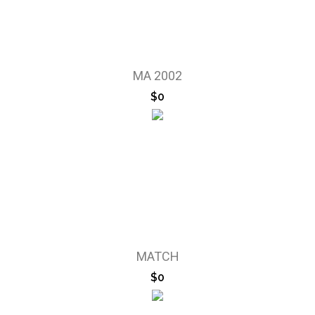
MA 2002
$0
MATCH
$0