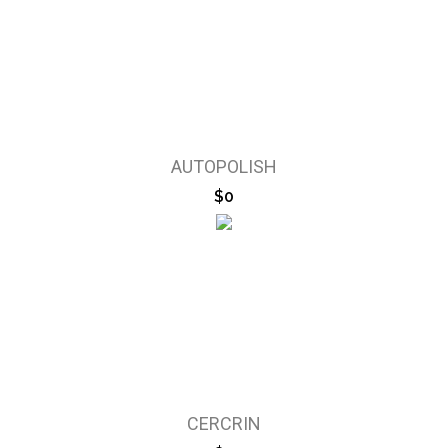
AUTOPOLISH
$0
CERCRIN