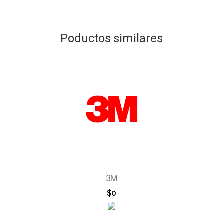
Poductos similares
3M
$0