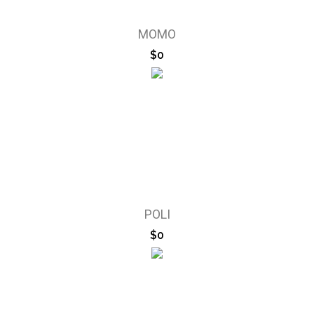
MOMO
$0
POLI
$0