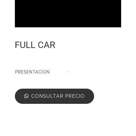
FULL CAR
-
PRESENTACION
CONSULTAR PRECIO