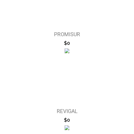
PROMISUR
$0
REVIGAL
$0