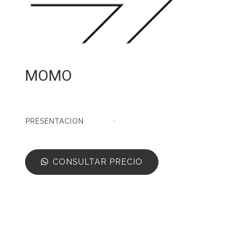
MOMO
-
PRESENTACION
CONSULTAR PRECIO