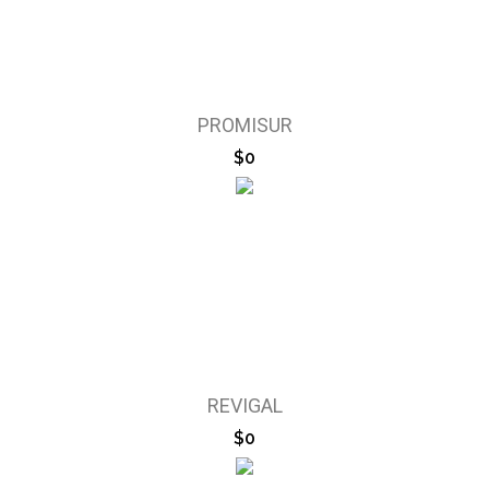
PROMISUR
$0
REVIGAL
$0