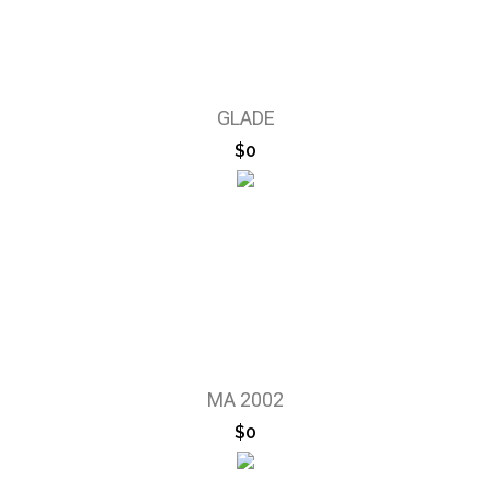
GLADE
$0
MA 2002
$0