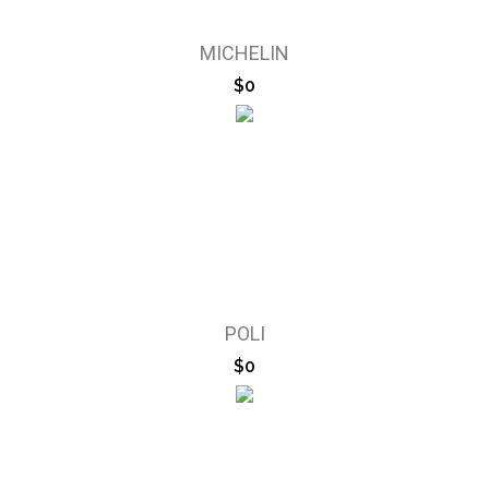
MICHELIN
$0
POLI
$0