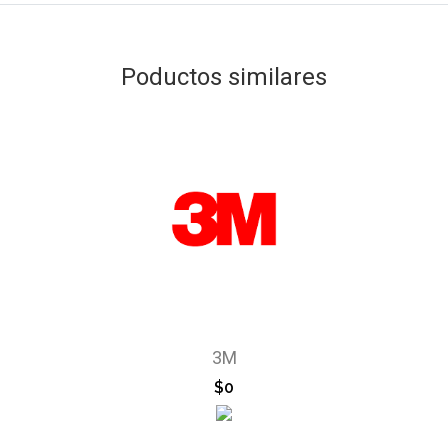
Poductos similares
3M
$0