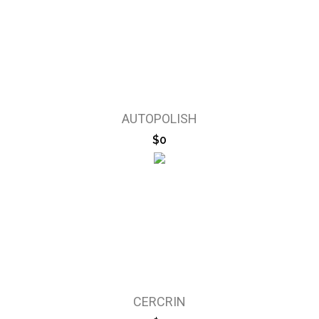
AUTOPOLISH
$0
CERCRIN