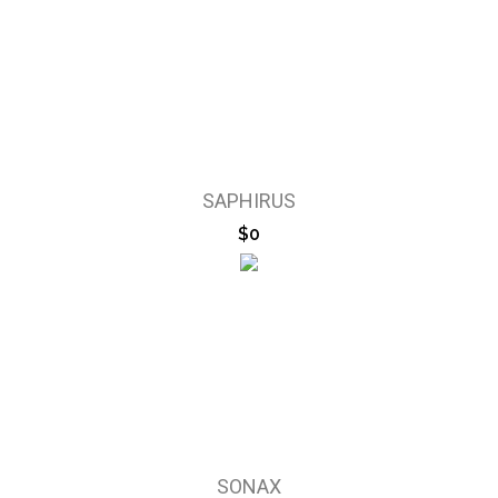
SAPHIRUS
$0
SONAX