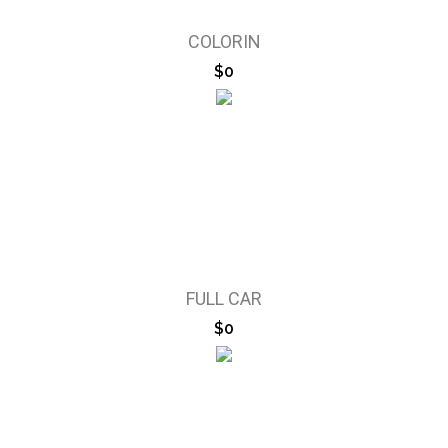
COLORIN
$0
FULL CAR
$0