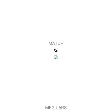
MATCH
$0
MEGUIARS