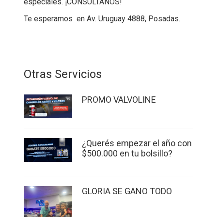
especiales. ¡CONSULTANOS!
Te esperamos en Av. Uruguay 4888, Posadas.
Otras Servicios
PROMO VALVOLINE
¿Querés empezar el año con
$500.000 en tu bolsillo?
GLORIA SE GANO TODO