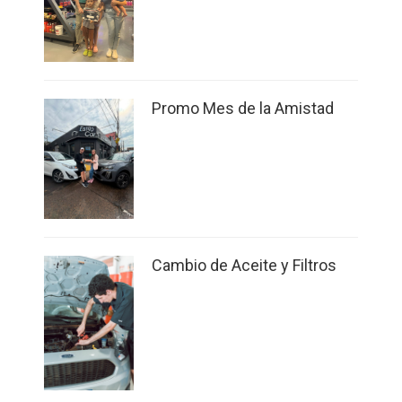
Promo Mes de la Amistad
Cambio de Aceite y Filtros