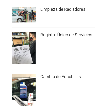
Limpieza de Radiadores
Registro Único de Servicios
Cambio de Escobillas