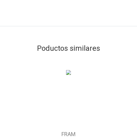
Poductos similares
FRAM