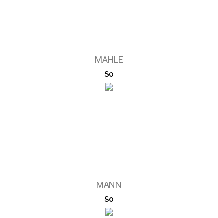
MAHLE
$0
MANN
$0