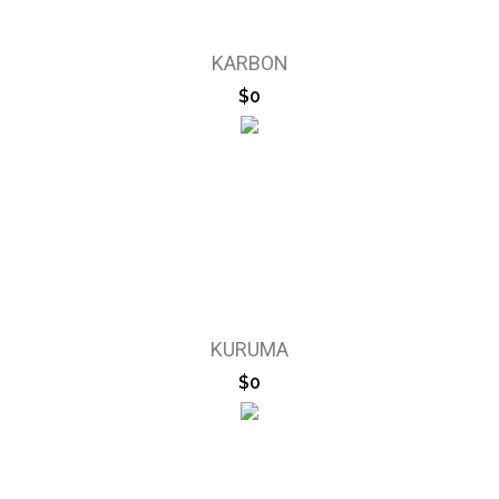
KARBON
$0
KURUMA
$0