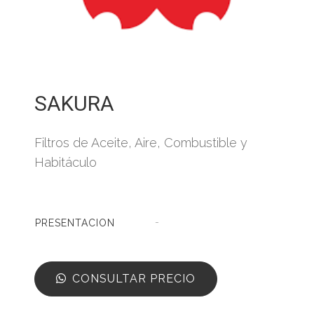
SAKURA
Filtros de Aceite, Aire, Combustible y
Habitáculo
-
PRESENTACION
CONSULTAR PRECIO