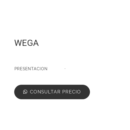
WEGA
-
PRESENTACION
CONSULTAR PRECIO