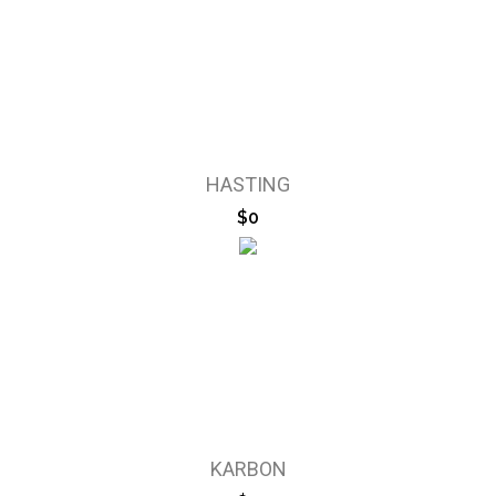
HASTING
$0
KARBON