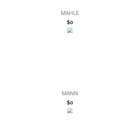
MAHLE
$0
MANN
$0