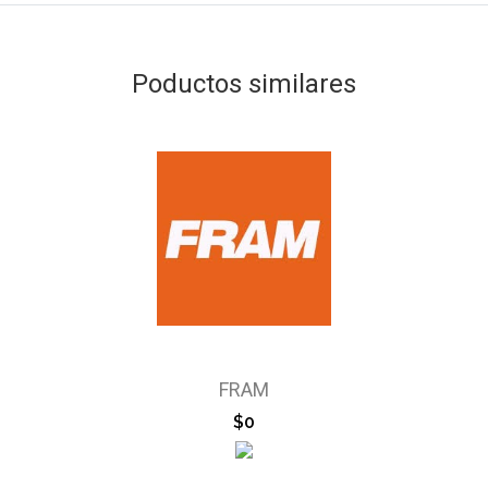
Poductos similares
FRAM
$0