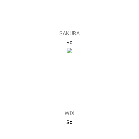
SAKURA
$0
WIX
$0