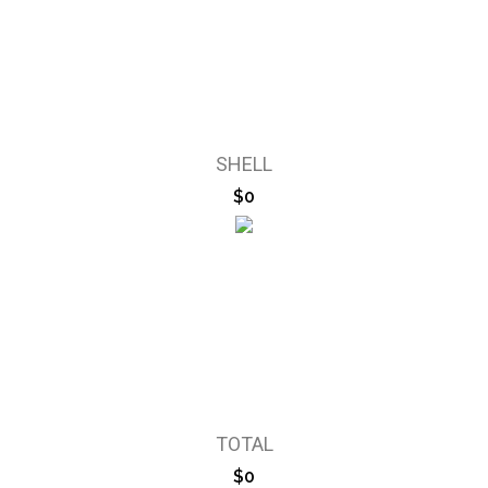
SHELL
$0
TOTAL
$0