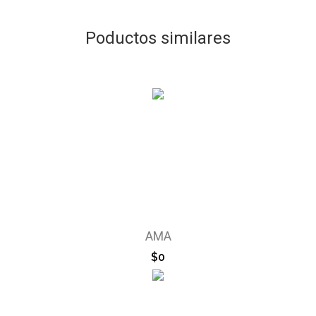
Poductos similares
AMA
$0