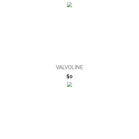
VALVOLINE
$0