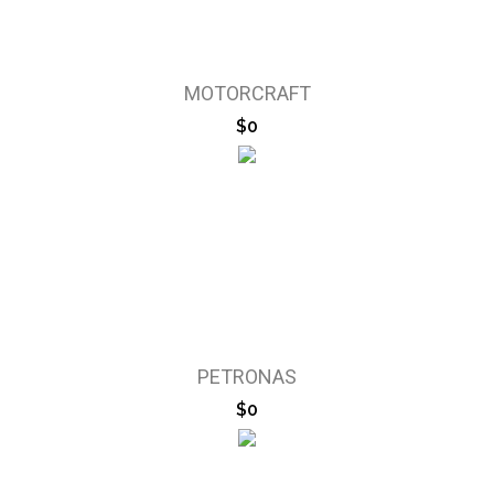
MOTORCRAFT
$0
PETRONAS
$0