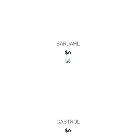
BARDAHL
$0
CASTROL
$0