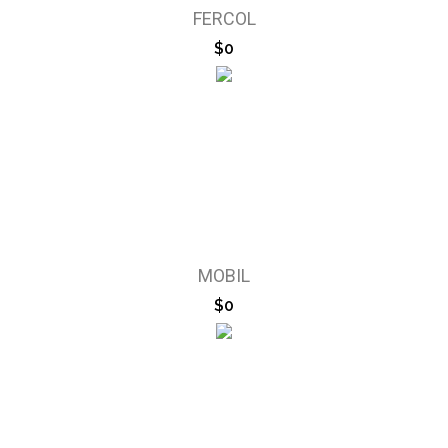
FERCOL
$0
MOBIL
$0