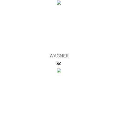
WAGNER
$0