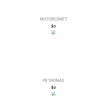
MOTORCRAFT
$0
PETRONAS
$0