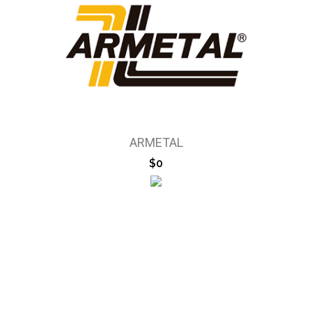
ARMETAL
$0