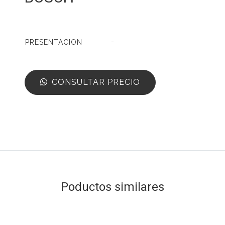
-
PRESENTACION
CONSULTAR PRECIO
Poductos similares