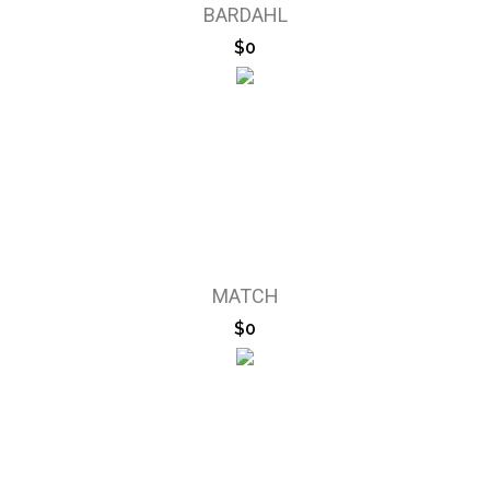
BARDAHL
$0
MATCH
$0